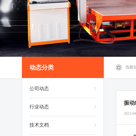
动态分类
当前
公司动态
振动
行业动态
2023-04
技术文档