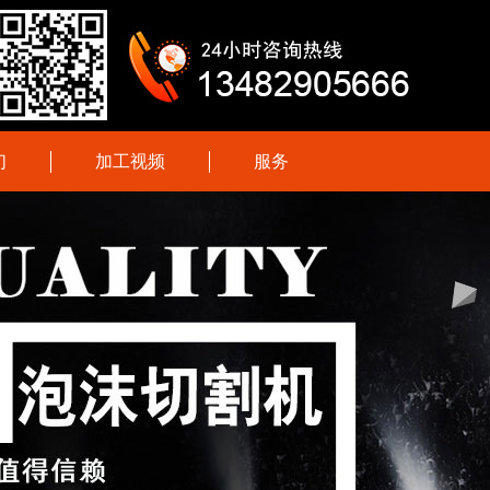
们
加工视频
服务