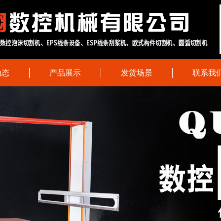
动态
产品展示
发货场景
联系我