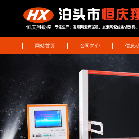
网站首页
公司简介
信息