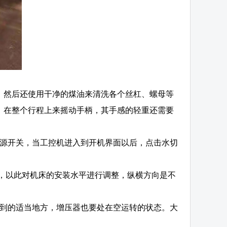
，然后还使用干净的煤油来清洗各个丝杠、螺母等
，在整个行程上来摇动手柄，其手感的轻重还需要
电源开关，当工控机进入到开机界面以后，点击水切
钉，以此对机床的安装水平进行调整，纵横方向是不
调到的适当地方，增压器也要处在空运转的状态。大