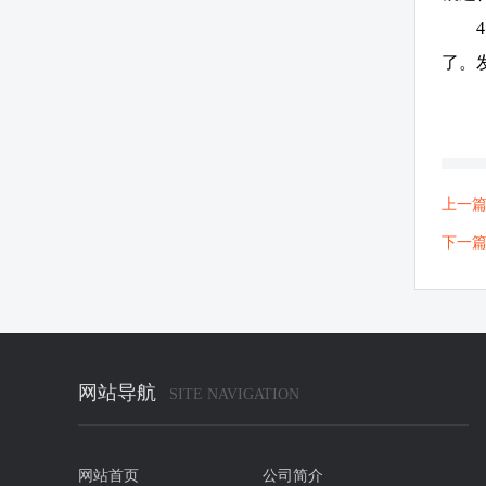
了。
上一
下一
网站导航
SITE NAVIGATION
网站首页
公司简介