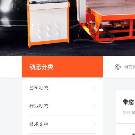
动态分类
当前
公司动态
带您
行业动态
2022-10
技术文档