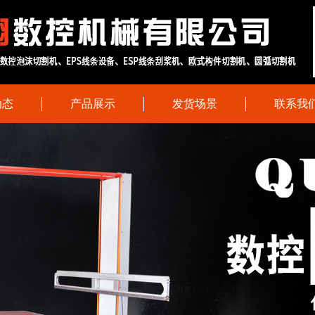
动态
产品展示
发货场景
联系我