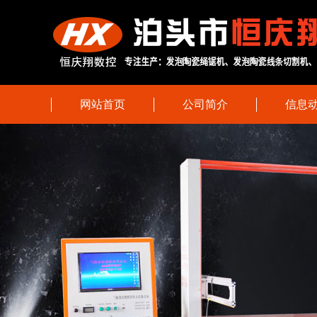
网站首页
公司简介
信息