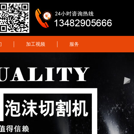
们
加工视频
服务