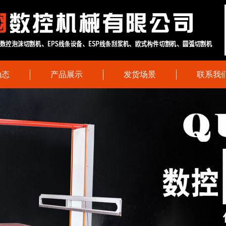
动态
产品展示
发货场景
联系我