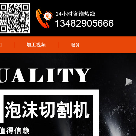
们
加工视频
服务