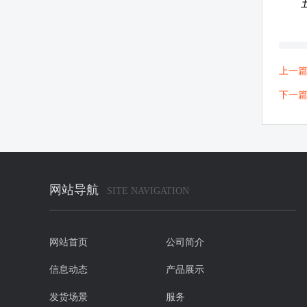
上一
下一
网站导航
SITE NAVIGATION
网站首页
公司简介
信息动态
产品展示
发货场景
服务