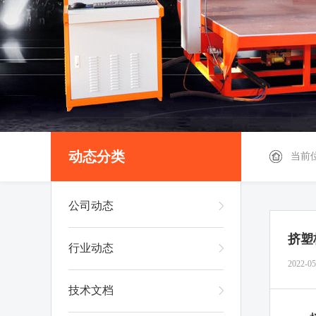
动态分类
当前
公司动态
挤塑
行业动态
2022-05
技术文档