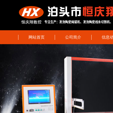
网站首页
公司简介
信息