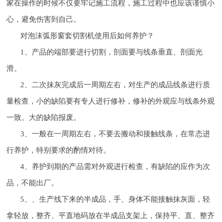
家在操作的时候不仅要牢记施工流程，施工过程中也应该谨慎小
心，避免伤害到自己。
对泡沫弧形窗套切割机使用后如何养护？
1、产品的端部要进行切割，剖面要与线条垂直、剖面光
滑。
2、二次抹灰完成后一周期左右，对生产的成品线条进行质
量检查，小的缺陷要有专人进行修补，修补的外观应与线条外观
一致。大的缺陷报废。
3、一般在一周期左右，不要去搬动和接触线条，在常态进
行养护，特别要求的酌情对待。
4、养护到期的产品需对外观进行检查，有缺陷的应作为次
品，不能出厂。
5、、生产线下来的半成品，手、身体不能接触抹灰面，轻
拿轻放，整齐、平直地码放在半成品支架上，保持平、直、整齐