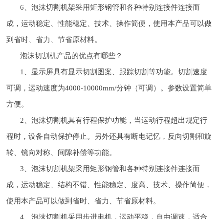
6、泡沫切割机架采用矩形钢管和各种特别连接件连接而
成，运动稳定、性能稳定、技术、操作简便，使用本产品可以做
到省时、省力、节省原材料。
泡沫切割机产品的优点有哪些？
1、显示屏具有显示切割图案、跟踪切割等功能。切割速度
可调，运动速度为4000-10000mm/分钟（可调）。参数设置简单
方便。
2、泡沫切割机具有行程保护功能，当运动行程超出规定行
程时，设备自动保护停止。另外还具有断电记忆，反向切割和旋
转、镜向对称、间隙补偿等功能。
3、泡沫切割机架采用矩形钢管和各种特别连接件连接而
成，运动稳定、结构不错、性能稳定、度高、技术、操作简便，
使用本产品可以做到省时、省力、节省原材料。
4、泡沫切割机采用步进电机，运动平稳，自由调速，适合