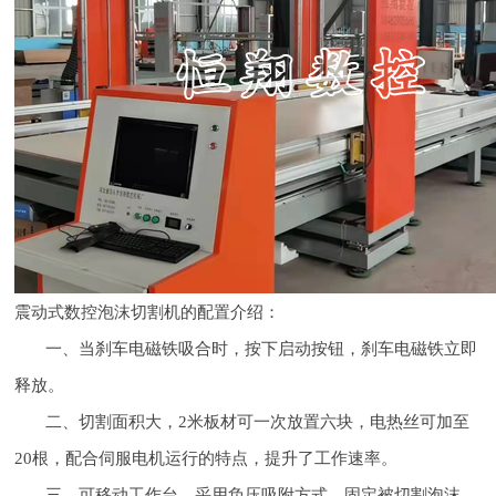
震动式数控泡沫切割机的配置介绍：
一、当刹车电磁铁吸合时，按下启动按钮，刹车电磁铁立即
释放。
二、切割面积大，2米板材可一次放置六块，电热丝可加至
20根，配合伺服电机运行的特点，提升了工作速率。
三、可移动工作台，采用负压吸附方式，固定被切割泡沫。