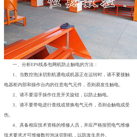
一、分析EPS线条包网机防止触电的方法：
1、当数控泡沫切割机通电或机器正在运转时，请不要接触
电器柜内部和操作台内的任意电气元件，否则易发生触电。
2、请不要湿手操作任意开关旋钮，以防止触电。
3、请不要带电进行查线或替换电气元件，否则会触电或受
伤。
4、具备相应技术资格的维修人员，并应严格按照电气维修
技术要求才可维修数控泡沫切割机，以防发生意外。