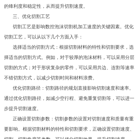
的锋利度和稳定性，从而提升切割速度。
三、优化切割工艺
切割工艺是影响数控泡沫切割机加工速度的关键因素。优化
切割工艺，可以从以下几个方面入手：
选择适当的切割方式：根据切割材料的特性和切割要求，选
择适当的切割方式。例如，对于较厚的泡沫材料，可以采用分层
切割的方式；对于形状复杂的零件，可以采用共边、连割等速率
不错切割方式，以减少切割时间和材料浪费。
优化切割路径：切割路径的规划直接影响切割速度和速率。
通过优化切割路径，如减少空行程、避免重复切割等，可以进一
步提升切割速度。
正确设置切割参数：切割参数的设置对切割速度和质量有重
要影响。根据切割材料的特性和切割要求，正确设置切割速度、