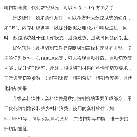
响切割速度。优化数控系统，可以从以下几个方面入手：
升级硬件：如果条件允许，可以考虑升级数控系统的硬件，
如CPU、内存和硬盘等，以提升数据处理能力和响应速度。同
时，数控系统处于佳工作状态，避免过热、过载等问题的发生。
优化软件：数控切割软件是控制切割路径和速度的关键。使
用的切割软件，如FastCAM等，可以实现自动排版、自动切割等
功能，提升切割速率。此外，根据切割材料的特性和切割要求，
正确设置切割参数，如切割速度、切割深层、切割角度等，以优
化切割效果。
升级套料软件：套料软件是数控切割机的重要组成部分，用
于优化切割路径和减少材料浪费。使用的套料软件，如
FastNEST等，可以实现自动套料、共边切割等功能，进一步提
升切割速度。