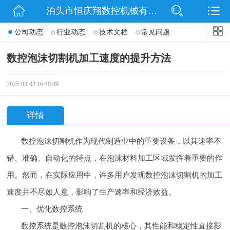
泊头市恒庆翔数控机械有限公司
网站首页
公司动态
行业动态
技术文档
常见问题
公司简介
数控泡沫切割机加工速度的提升方法
动态
2025-03-02 16:48:09
产品展示
详情
联系我们
数控泡沫切割机作为现代制造业中的重要设备，以其速率不
错、准确、自动化的特点，在泡沫材料加工区域发挥着重要的作
用。然而，在实际应用中，许多用户发现数控泡沫切割机的加工
速度并不尽如人意，影响了生产速率和经济效益。
一、优化数控系统
数控系统是数控泡沫切割机的核心，其性能和稳定性直接影