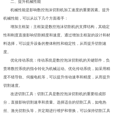
二、提升机械性能
机械性能是影响数控泡沫切割机加工速度的重要因素。提升
机械性能，可以从以下几个方面着手：
增加主框架：主框架是数控泡沫切割机的支撑结构，其稳定
性和刚度直接影响切割精度和速度。通过增加主框架的设计和材
料选择，可以提升设备的整体刚性和稳定性，从而提升切割速
度。
优化传动系统：传动系统是数控泡沫切割机的关键部件，负
责将数控系统的指令转化为机械运动。优化传动系统，如采用精
度不错导轨、伺服电机等，可以提升传动速率和精度，从而提升
切割速度。
改进切割工具：切割工具是数控泡沫切割机的重要组成部
分，直接影响切割速率和质量。选择适合的切割工具，如电热
丝、激光切割头等，并定期进行维护和替换，可以保持切割工具