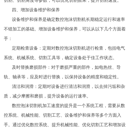
切割、切割角度等参数，可以优化切割效果，提升切割速度。
四、增加设备维护和保养
设备维护和保养是确定数控泡沫切割机长期稳定运行和速率
不错加工的基础。增加设备维护和保养，可以从以下几个方面着
手：
定期检查设备：定期对数控泡沫切割机进行检查，包括电气
系统、机械系统、切割工具等，确定设备处于佳工作状态。
及时替换磨损部件：对于磨损严重的部件，如电热丝、导
轨、轴承等，应及时进行替换，以保持设备的精度和稳定性。
清洁和润滑：定期对设备进行清洁和润滑，以去掉污垢和杂
质，减少摩擦和磨损，提升设备的运行速率。
数控泡沫切割机加工速度的提升是一个系统工程，需要从数
控系统、机械性能、切割工艺、设备维护和保养等多个方面入
手。通过优化数控系统、提升机械性能、优化切割工艺和增加设