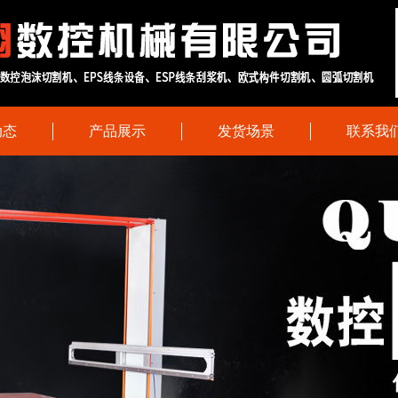
动态
产品展示
发货场景
联系我