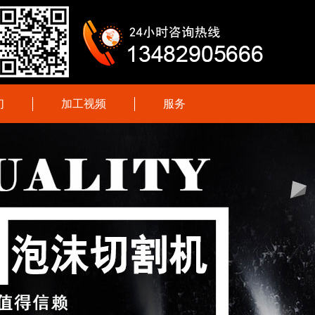
们
加工视频
服务