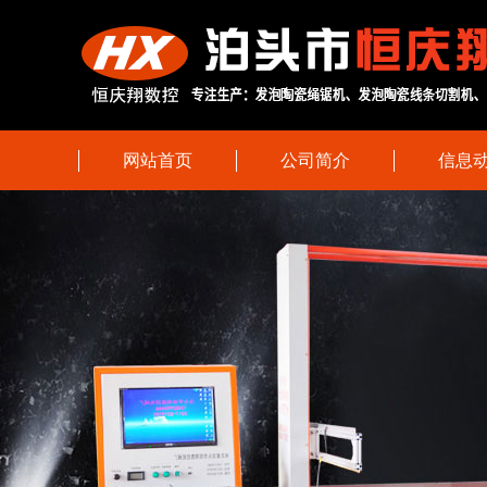
网站首页
公司简介
信息