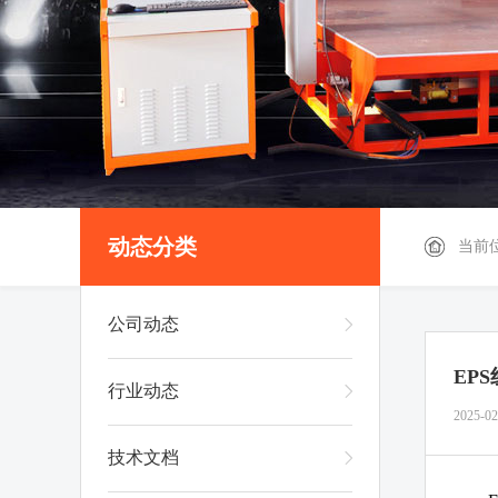
动态分类
当前
公司动态
EP
行业动态
2025-02
技术文档