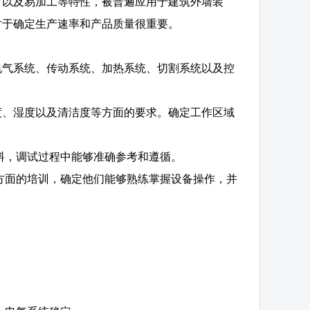
、以及易加工等特性，被普遍应用于建筑外墙装
对于确定生产速率和产品质量很重要。
电气系统、传动系统、加热系统、切割系统以及控
度、湿度以及清洁度等方面的要求。确定工作区域
料，调试过程中能够准确参考和遵循。
方面的培训，确定他们能够熟练掌握设备操作，并