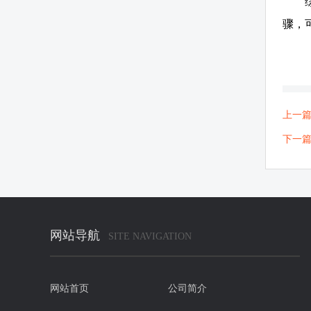
骤，
上一
下一
网站导航
SITE NAVIGATION
网站首页
公司简介