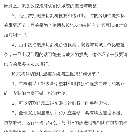
床身上。就是数控泡沫切割机系统的连接与调整。
3、是使数控泡沫切割机恢复和达到出厂时的各项性能指标
的重要环节，目的是为了使用数控泡沫切割机的时候可以确定愈
加顺利一些。
4、由于数控泡沫切割机价值很高，安装与调试工作比较复
杂，一旦出现问题的话可能会造成大的损失，这个环节一般要请
供方的服务人员来进行。
欧式构件切割机温控系统与主框架如何调节？
1、主框架采工业级全铝型材和用联接件连接而成，结构正
确、安装细致度不错、拆卸方便。
2、可以切割任意二维图形，达到客户的各种需求。
3、全部采用伺服电机并分别立驱动，具有响应速度不慢、
切割准确、运行平稳等特点，与守旧的步进电机相比在切割的准