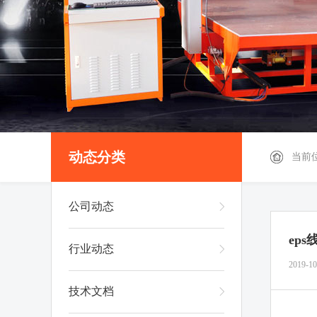
动态分类
当前
公司动态
ep
行业动态
2019-10
技术文档