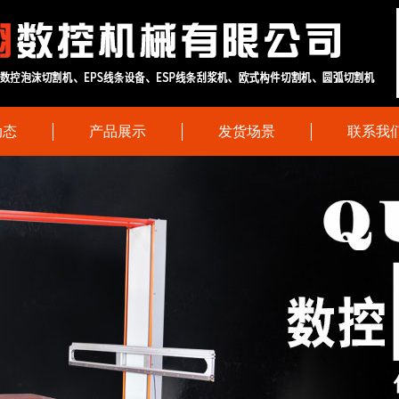
动态
产品展示
发货场景
联系我