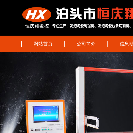
网站首页
公司简介
信息