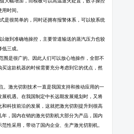
数值大幅增加，而模板可以高温退火处置，数字操控
使用时间。
方式是很简单的，同时还拥有报警体系，可以较系统
可以做到准确地操控，主要管道输送的蒸汽压力也较
降低三成。
用范围是很广的。因此人们可以放心地操作，全部不
购买这款机器的时候需要充分考虑到它的优点，然
特点。激光切割技术一直是我国支持和推动应用的一
发展机遇。在我国制定中长远期发展规划时，又将
化和科技前沿的发展，这就把激光切割提升到很高
几年，国内在销的激光切割机大部分为产品，国内
示范性采用，带动了国内企业、生产激光切割机。