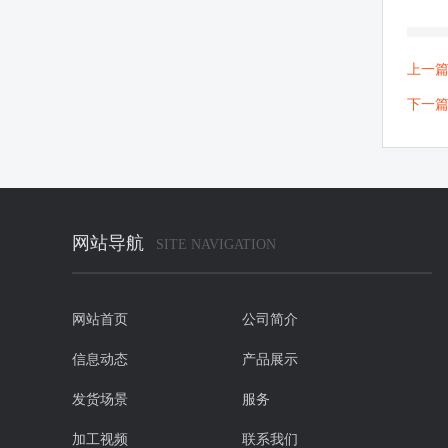
上一
下一
网站导航
SITE NAVIGATION
网站首页
公司简介
信息动态
产品展示
发货场景
服务
加工视频
联系我们