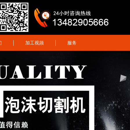
们
加工视频
服务