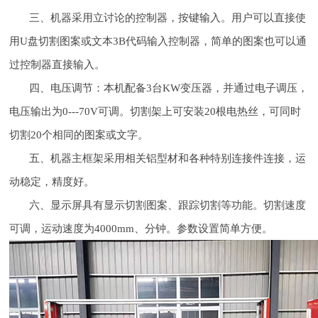
三、机器采用立讨论的控制器，按键输入。用户可以直接使
用U盘切割图案或文本3B代码输入控制器，简单的图案也可以通
过控制器直接输入。
四、电压调节：本机配备3台KW变压器，并通过电子调压，
电压输出为0---70V可调。切割架上可安装20根电热丝，可同时
切割20个相同的图案或文字。
五、机器主框架采用相关铝型材和各种特别连接件连接，运
动稳定，精度好。
六、显示屏具有显示切割图案、跟踪切割等功能。切割速度
可调，运动速度为4000mm、分钟。参数设置简单方便。