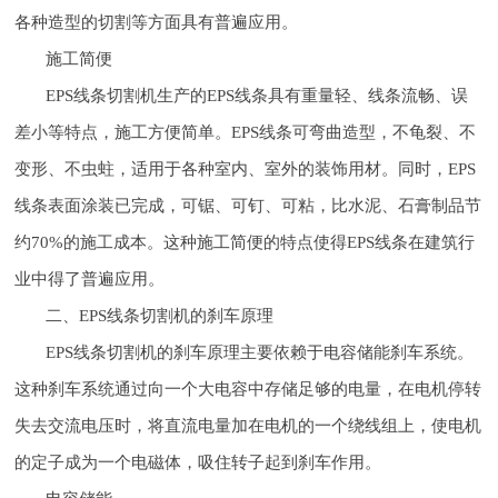
各种造型的切割等方面具有普遍应用。
施工简便
EPS线条切割机生产的EPS线条具有重量轻、线条流畅、误
差小等特点，施工方便简单。EPS线条可弯曲造型，不龟裂、不
变形、不虫蛀，适用于各种室内、室外的装饰用材。同时，EPS
线条表面涂装已完成，可锯、可钉、可粘，比水泥、石膏制品节
约70%的施工成本。这种施工简便的特点使得EPS线条在建筑行
业中得了普遍应用。
二、EPS线条切割机的刹车原理
EPS线条切割机的刹车原理主要依赖于电容储能刹车系统。
这种刹车系统通过向一个大电容中存储足够的电量，在电机停转
失去交流电压时，将直流电量加在电机的一个绕线组上，使电机
的定子成为一个电磁体，吸住转子起到刹车作用。