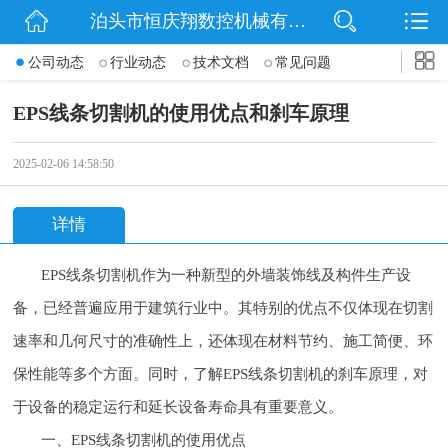
泊头市恒庆翔数控机械有限公司
网站首页
公司动态
行业动态
技术文档
常见问题
公司简介
EPS线条切割机的使用优点和刹车原理
动态
2025-02-06 14:58:50
产品展示
详情
联系我们
EPS线条切割机作为一种新型的外墙装饰线及构件生产设
备，已经普遍应用于建筑行业中。其特别的优点不仅体现在切割
速率和几何尺寸的准确性上，还体现在材料节约、施工简便、环
保性能等多个方面。同时，了解EPS线条切割机的刹车原理，对
于设备的稳定运行和延长设备寿命具有重要意义。
一、EPS线条切割机的使用优点