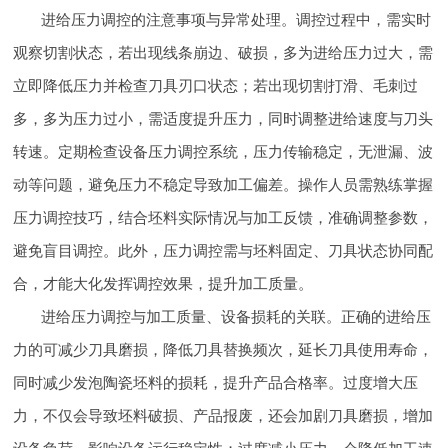
进给压力调控的注意事项与异常处理。调控过程中，需实时
观察切割状态，若出现线条崩边、破损，多为进给压力过大，需
立即降低压力并检查刀具刃口状态；若出现切割打滑、毛刺过
多，多为压力过小，需适度提升压力，同时调整进给速度与刀头
转速。定期检查设备压力调控系统，压力传输稳定，无泄漏、波
动等问题，避免压力不稳定导致加工偏差。操作人员需熟练掌握
压力调控技巧，结合坯料实际情况与加工反馈，准确调整参数，
避免盲目调控。此外，压力调控需与坯料固定、刀具状态协同配
合，才能大化发挥调控效果，提升加工质量。
进给压力调控与加工质量、设备损耗的关联。正确的进给压
力的可减少刀具磨损，降低刀具替换频次，延长刀具使用寿命，
同时减少发泡陶瓷坯料的损耗，提升产品合格率。过度增大压
力，不仅会导致坯料破损、产品报废，还会加剧刀具磨损，增加