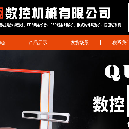
动态
产品展示
发货场景
联系我