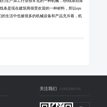
们生产加工行业很常见的一种机械，eps线条刮浆
线条是现在建筑商很受欢迎的一种材料，所以eps
们的生活中也被很多的机械设备和产品充斥着，机
关注我们
CONCERN US