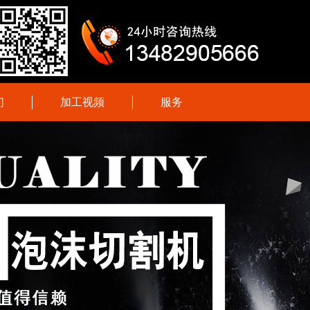
们
加工视频
服务