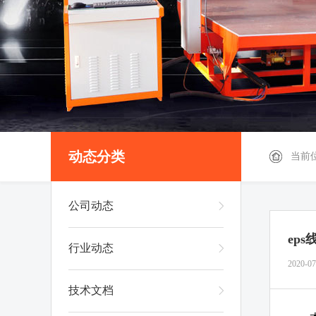
动态分类
当前
公司动态
ep
行业动态
2020-07
技术文档