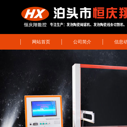
网站首页
公司简介
信息